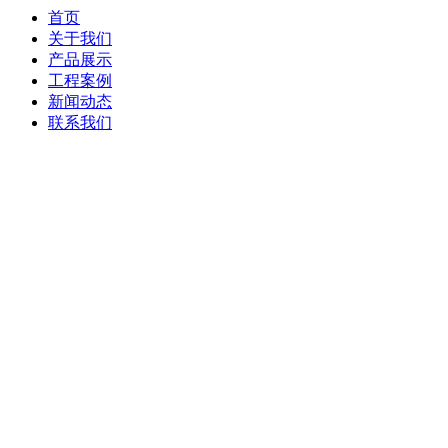
首页
关于我们
产品展示
工程案例
新闻动态
联系我们