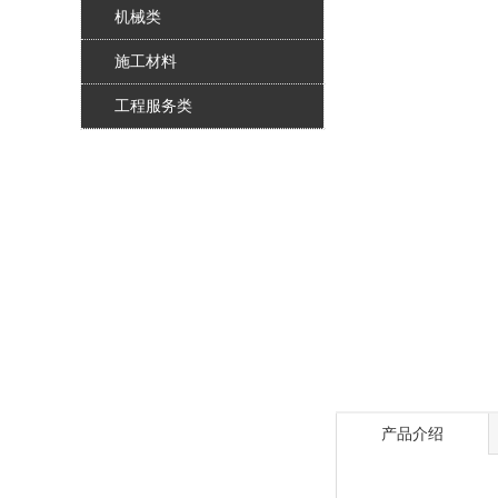
机械类
施工材料
工程服务类
产品介绍