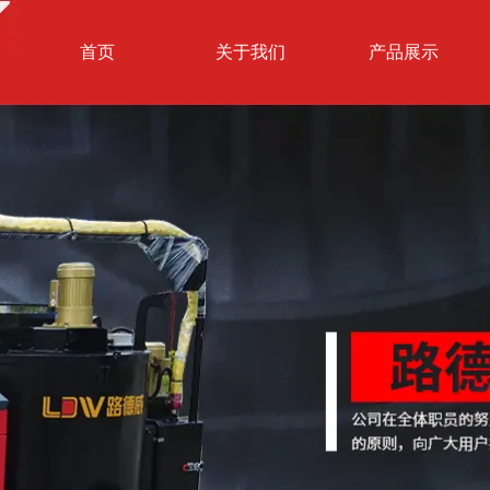
首页
关于我们
产品展示