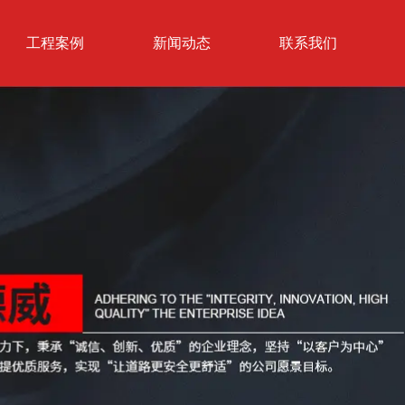
工程案例
新闻动态
联系我们